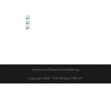
Impressum/Datenschutzerklärung
Copyright 2026 - TSG-Olsberg 1989.e.V