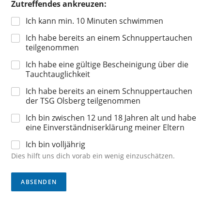
:
Zutreffendes ankreuzen:
Ich kann min. 10 Minuten schwimmen
Ich habe bereits an einem Schnuppertauchen
teilgenommen
Ich habe eine gültige Bescheinigung über die
Tauchtauglichkeit
Ich habe bereits an einem Schnuppertauchen
der TSG Olsberg teilgenommen
Ich bin zwischen 12 und 18 Jahren alt und habe
eine Einverständniserklärung meiner Eltern
Ich bin volljährig
Dies hilft uns dich vorab ein wenig einzuschätzen.
ABSENDEN